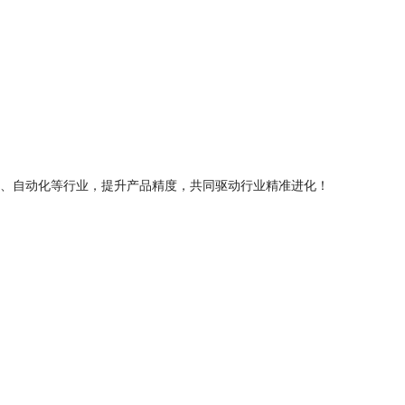
、自动化等行业，提升产品精度，共同驱动行业精准进化！