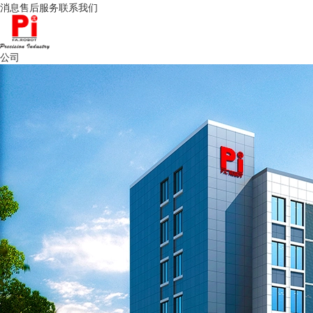
消息
售后服务
联系我们
公司