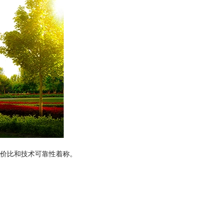
价比和技术可靠性着称。