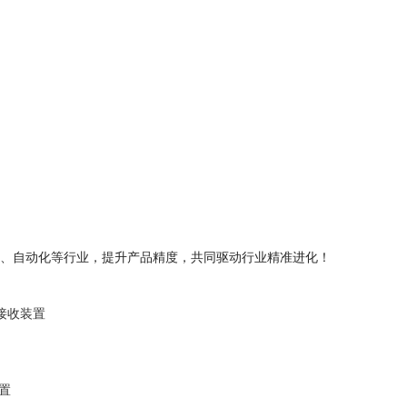
、自动化等行业，提升产品精度，共同驱动行业精准进化！
D接收装置
置