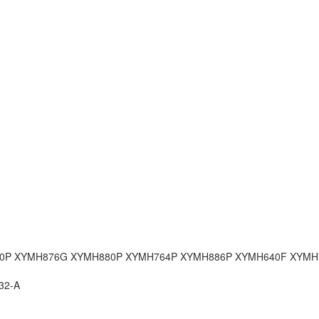
0P
XYMH876G
XYMH880P
XYMH764P
XYMH886P
XYMH640F
XYMH
32-A