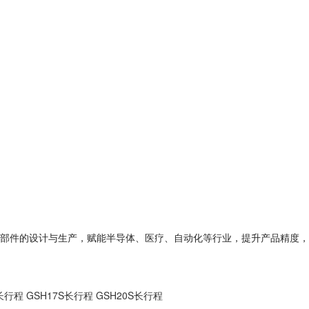
部件的设计与生产，赋能半导体、医疗、自动化等行业，提升产品精度，
S长行程
GSH17S长行程
GSH20S长行程