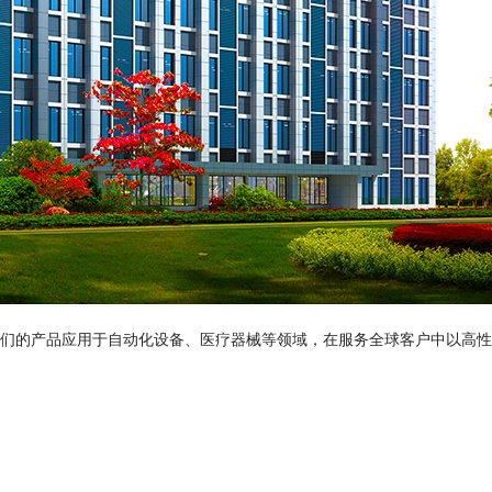
们的产品应用于自动化设备、医疗器械等领域，在服务全球客户中以高性