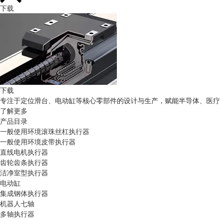
下载
下载
专注于定位滑台、电动缸等核心零部件的设计与生产，赋能半导体、医疗
了解更多
产品目录
一般使用环境滚珠丝杠执行器
一般使用环境皮带执行器
直线电机执行器
齿轮齿条执行器
洁净室型执行器
电动缸
集成钢体执行器
机器人七轴
多轴执行器