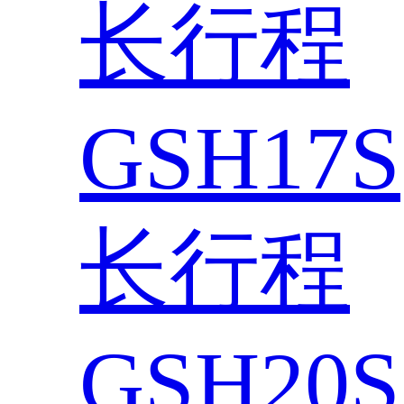
长行程
GSH17S
长行程
GSH20S