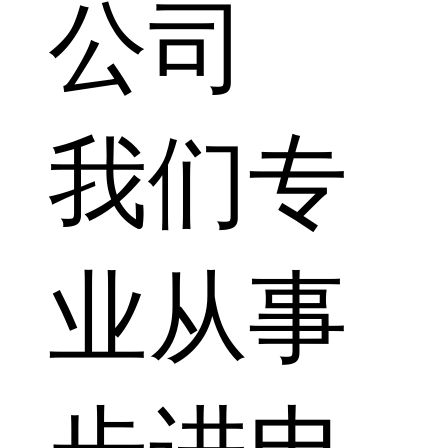
公司
我们专
业从事