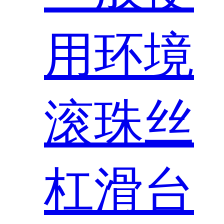
用环境
滚珠丝
杠滑台