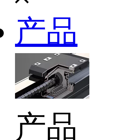
产品
产品