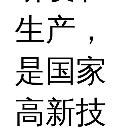
生产，
是国家
高新技