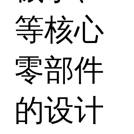
等核心
零部件
的设计