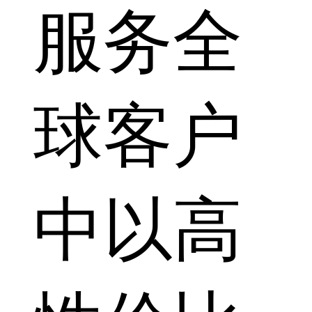
服务全
球客户
中以高