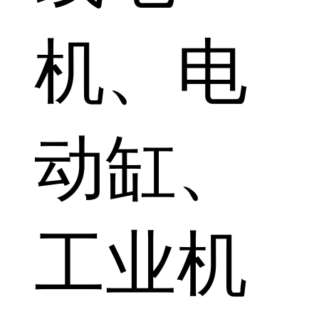
机、电
动缸、
工业机