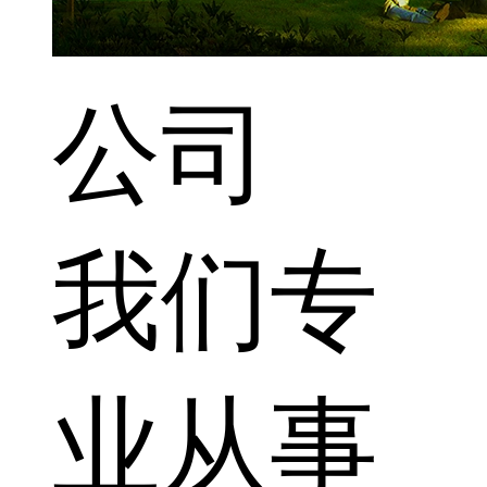
公司
我们专
业从事