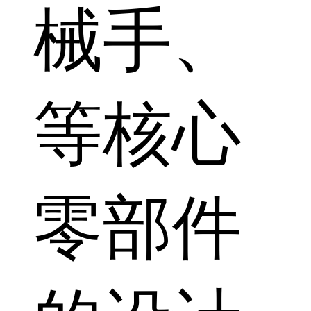
械手、
等核心
零部件