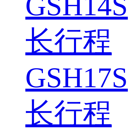
GSH14S
长行程
GSH17S
长行程