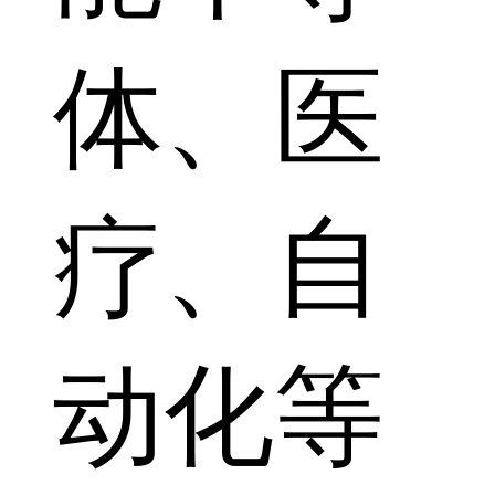
体、医
疗、自
动化等