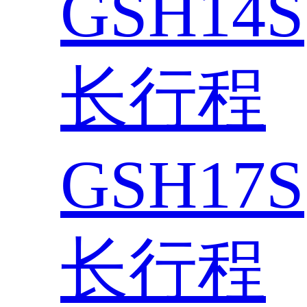
GSH14S
长行程
GSH17S
长行程