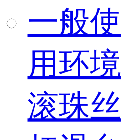
一般使
用环境
滚珠丝