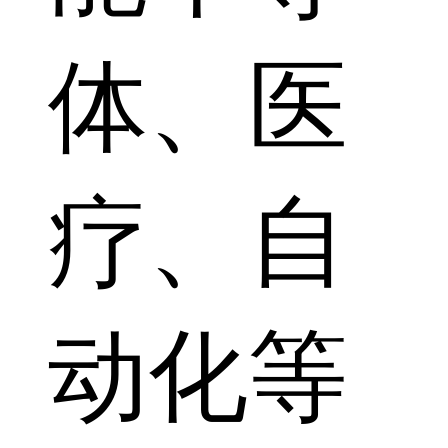
体、医
疗、自
动化等