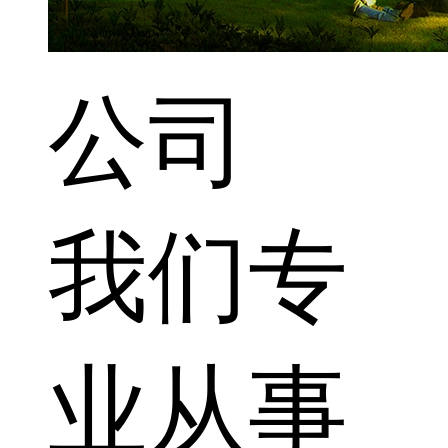
公司
我们专
业从事