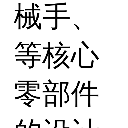
械手、
等核心
零部件