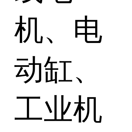
机、电
动缸、
工业机