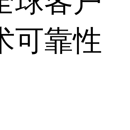
全球客户
术可靠性