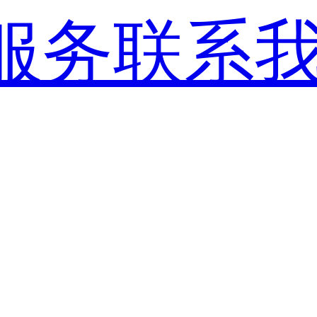
服务
联系