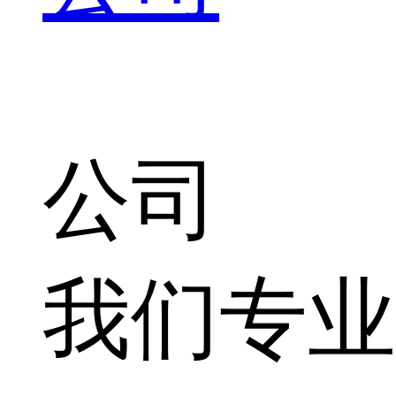
公司
我们专业