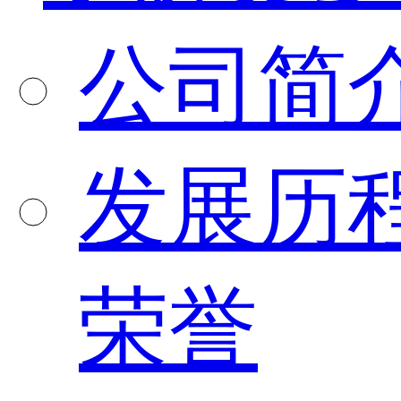
公司简
发展历
荣誉