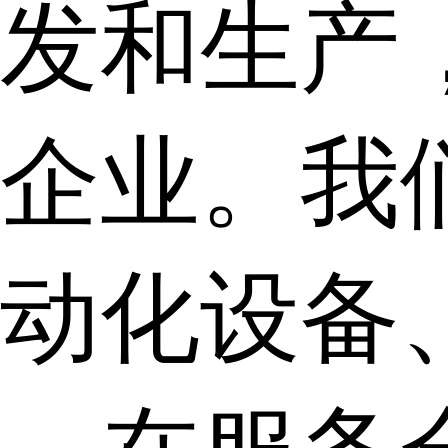
发和生产
企业。我
动化设备