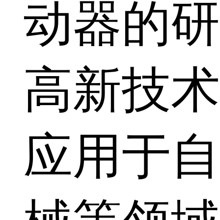
动器的研
高新技术
应用于自