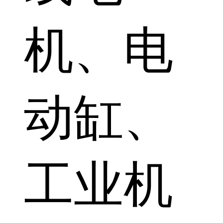
机、电
动缸、
工业机