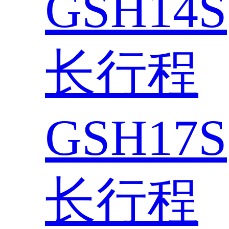
GSH14S
长行程
GSH17S
长行程