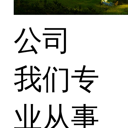
公司
我们专
业从事