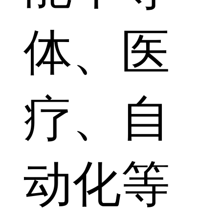
体、医
疗、自
动化等