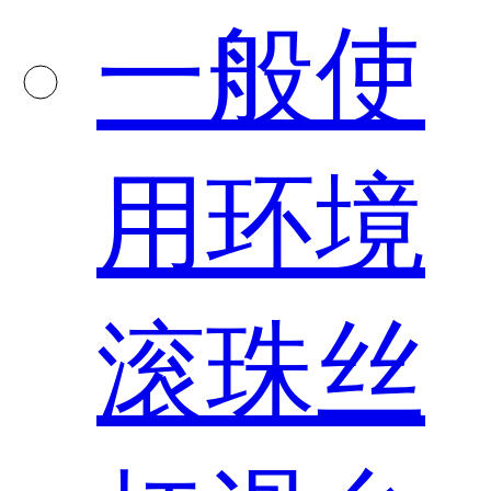
一般使
用环境
滚珠丝