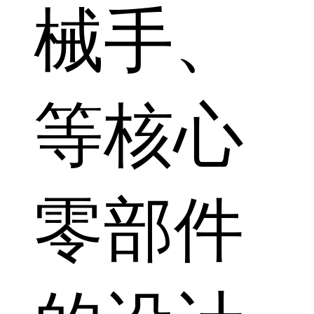
械手、
等核心
零部件