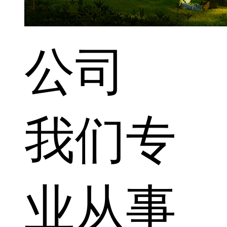
公司
我们专
业从事