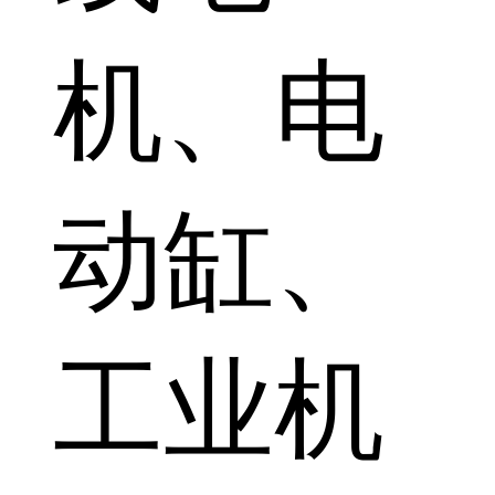
机、电
动缸、
工业机