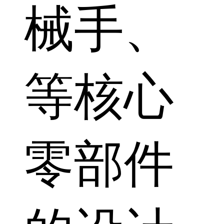
械手、
等核心
零部件