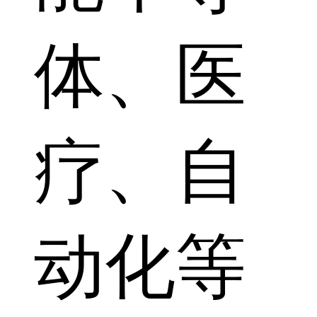
体、医
疗、自
动化等