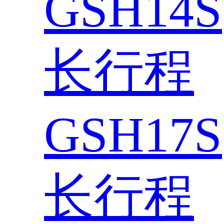
GSH14S
长行程
GSH17S
长行程