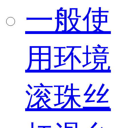
一般使
用环境
滚珠丝