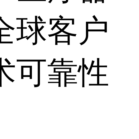
全球客户
术可靠性