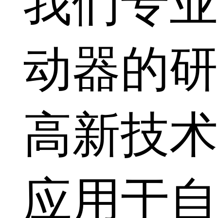
我们专业
动器的研
高新技术
应用于自