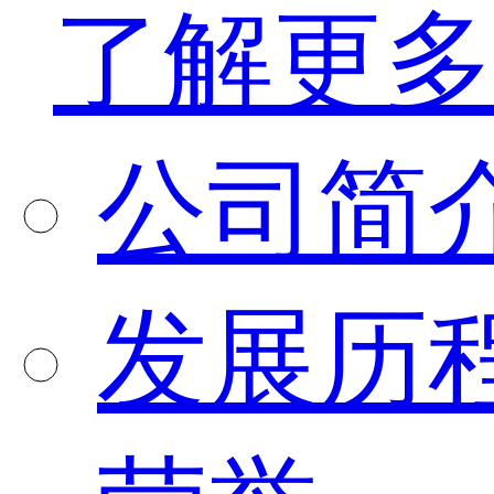
了解更多
公司简
发展历