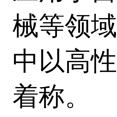
械等领域
中以高性
着称。