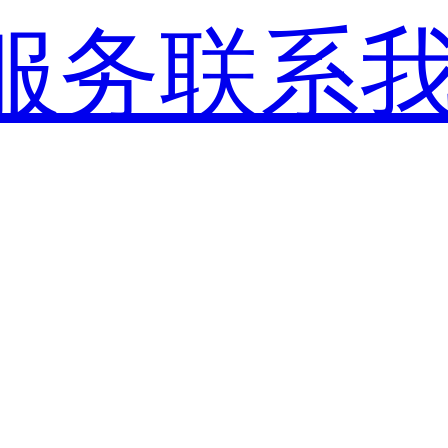
服务
联系