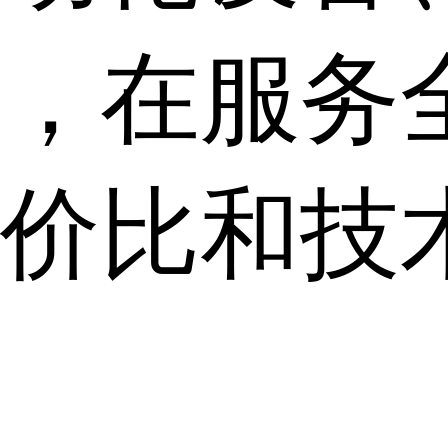
，在服务
价比和技