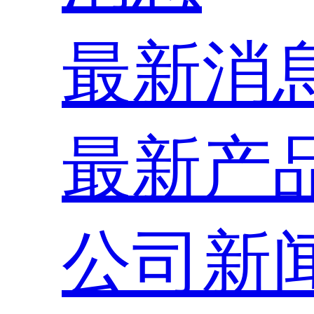
最新消
最新产
公司新