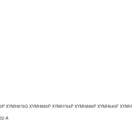
0P
XYMH876G
XYMH880P
XYMH764P
XYMH886P
XYMH640F
XYMH
32-A