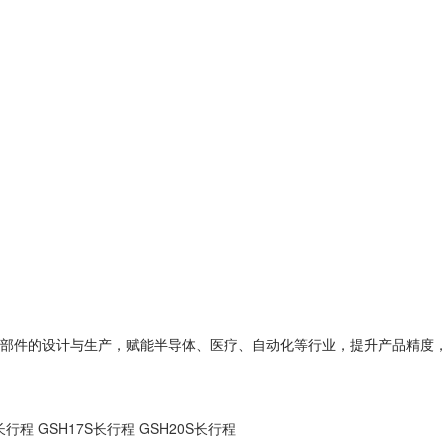
部件的设计与生产，赋能半导体、医疗、自动化等行业，提升产品精度，
S长行程
GSH17S长行程
GSH20S长行程