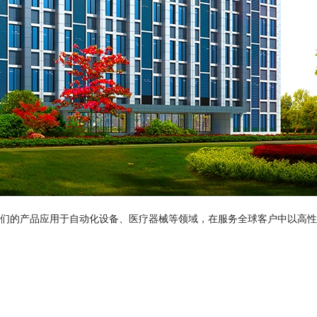
们的产品应用于自动化设备、医疗器械等领域，在服务全球客户中以高性