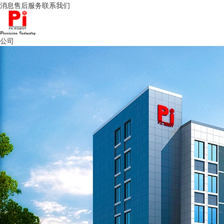
消息
售后服务
联系我们
公司