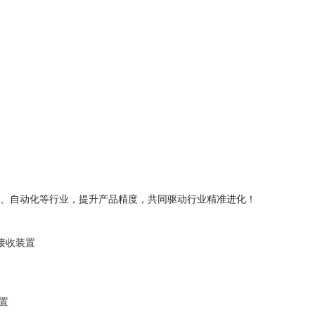
、自动化等行业，提升产品精度，共同驱动行业精准进化！
D接收装置
置