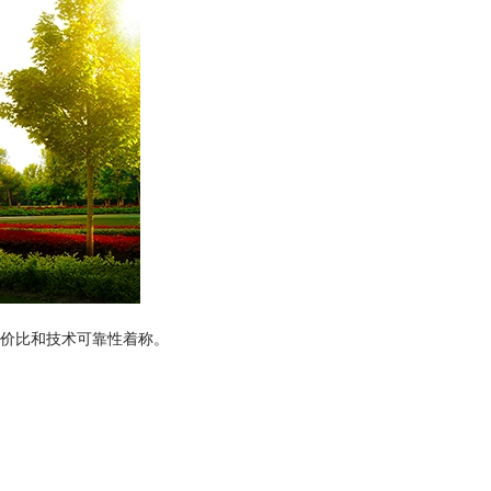
价比和技术可靠性着称。