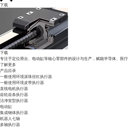
下载
下载
专注于定位滑台、电动缸等核心零部件的设计与生产，赋能半导体、医疗
了解更多
产品目录
一般使用环境滚珠丝杠执行器
一般使用环境皮带执行器
直线电机执行器
齿轮齿条执行器
洁净室型执行器
电动缸
集成钢体执行器
机器人七轴
多轴执行器