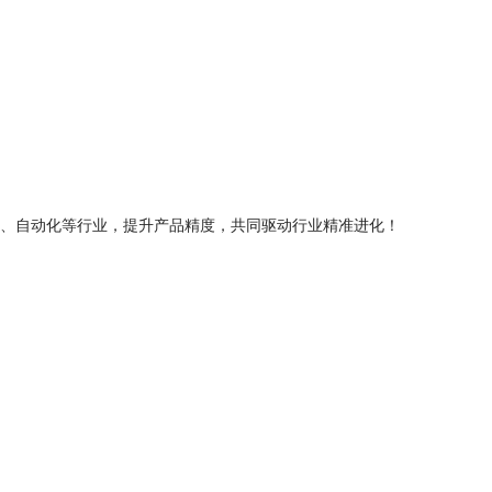
、自动化等行业，提升产品精度，共同驱动行业精准进化！