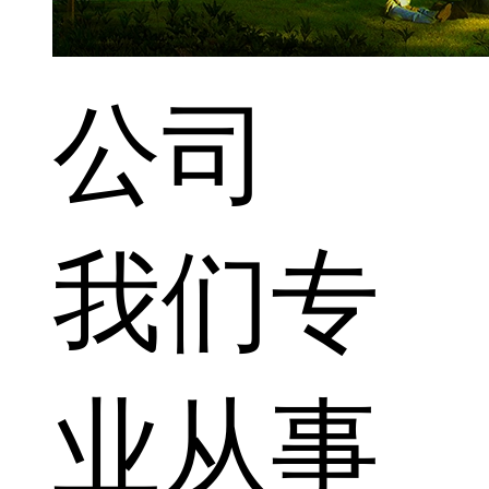
公司
我们专
业从事