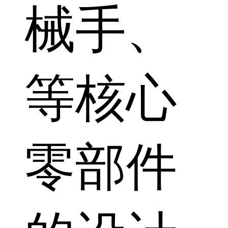
械手、
等核心
零部件