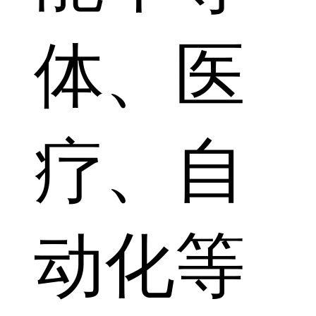
体、医
疗、自
动化等