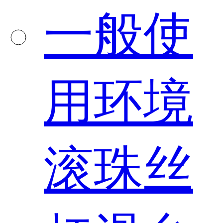
一般使
用环境
滚珠丝