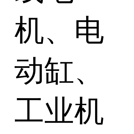
机、电
动缸、
工业机