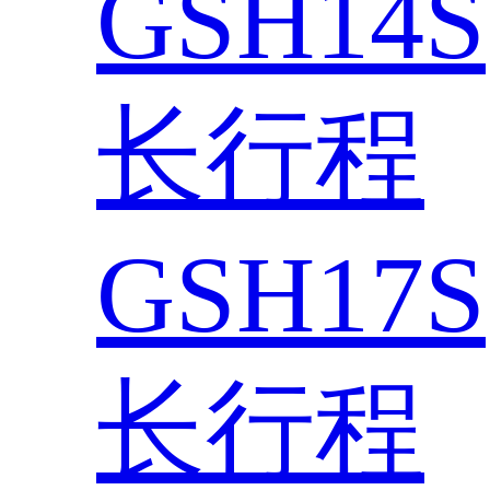
GSH14S
长行程
GSH17S
长行程