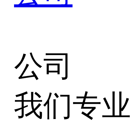
公司
我们专业