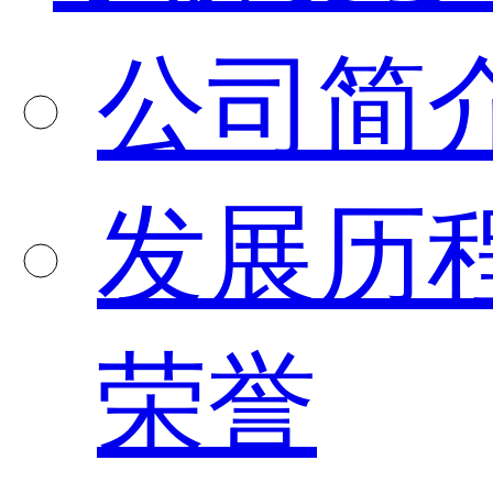
公司简
发展历
荣誉