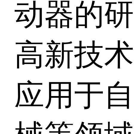
动器的研
高新技术
应用于自