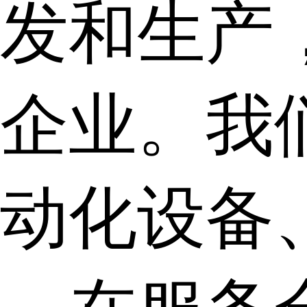
发和生产
企业。我
动化设备