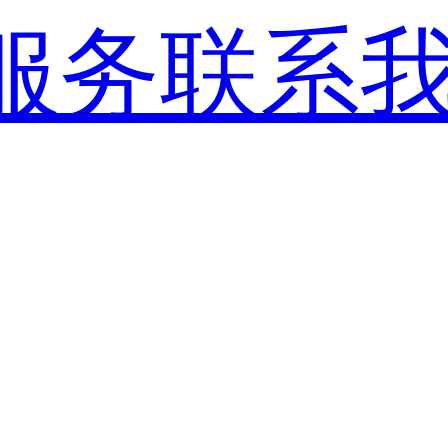
服务
联系