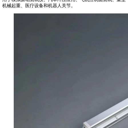
机械起重、医疗设备和机器人关节。