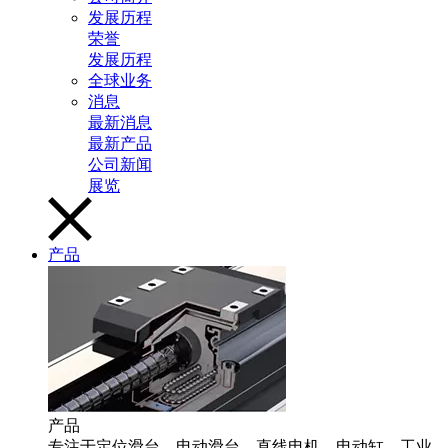
发展历程
荣誉
发展历程
全球业务
消息
最新消息
最新产品
公司新闻
展览
产品
产品
专注于定位滑台、电动滑台、直线电机、电动缸、工业