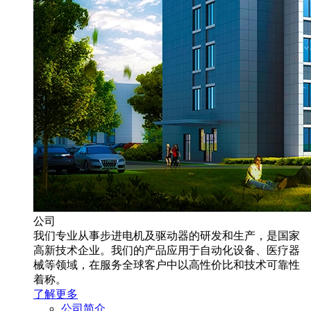
公司
我们专业从事步进电机及驱动器的研发和生产，是国家
高新技术企业。我们的产品应用于自动化设备、医疗器
械等领域，在服务全球客户中以高性价比和技术可靠性
着称。
了解更多
公司简介