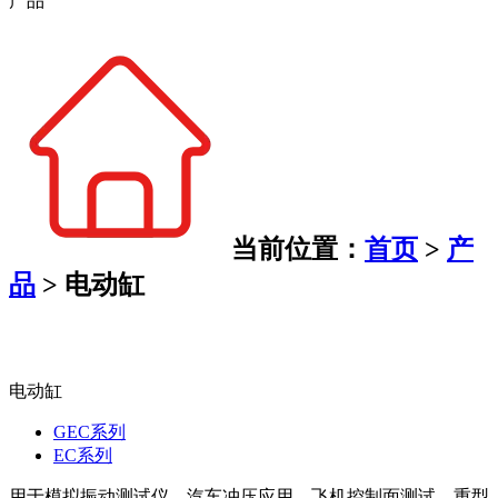
产品
当前位置：
首页
>
产
品
>
电动缸
电动缸
GEC系列
EC系列
用于模拟振动测试仪、汽车冲压应用、飞机控制面测试、重型