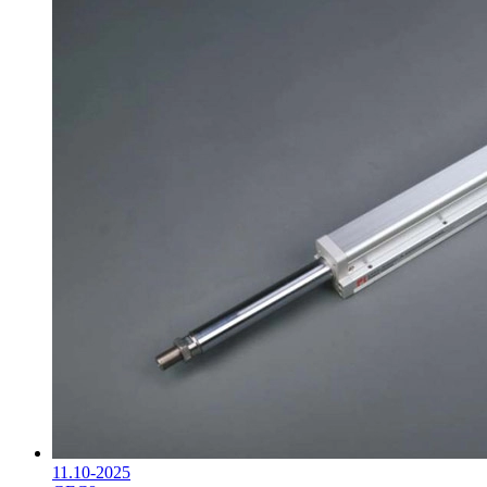
11.10-2025