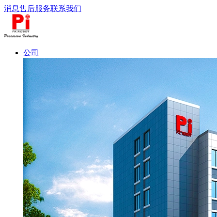
消息
售后服务
联系我们
公司