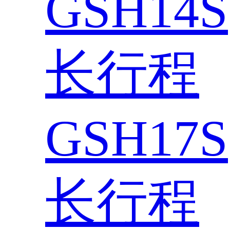
GSH14S
长行程
GSH17S
长行程