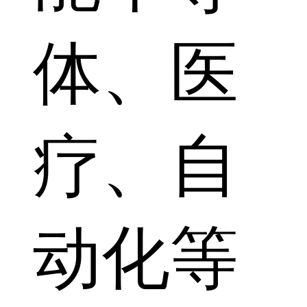
体、医
疗、自
动化等