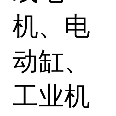
机、电
动缸、
工业机