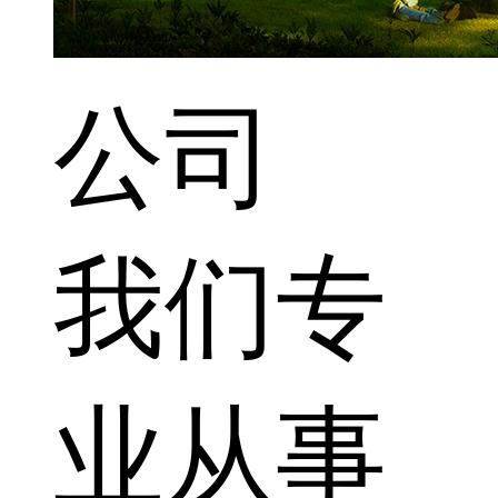
公司
我们专
业从事