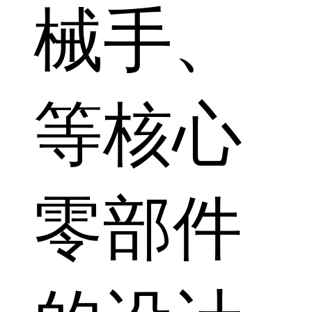
械手、
等核心
零部件