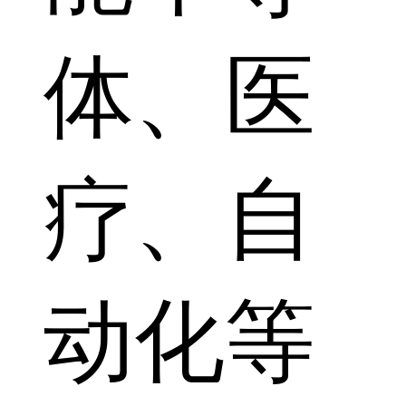
体、医
疗、自
动化等