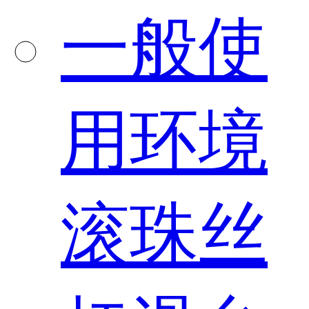
一般使
用环境
滚珠丝