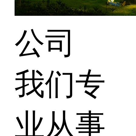
公司
我们专
业从事