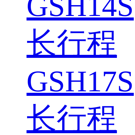
GSH14S
长行程
GSH17S
长行程