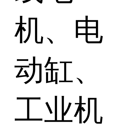
机、电
动缸、
工业机