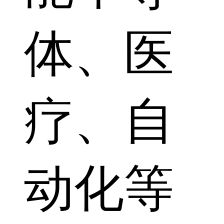
体、医
疗、自
动化等