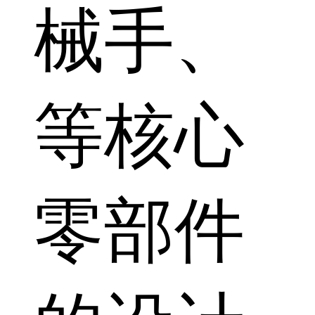
械手、
等核心
零部件