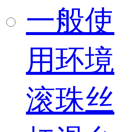
一般使
用环境
滚珠丝