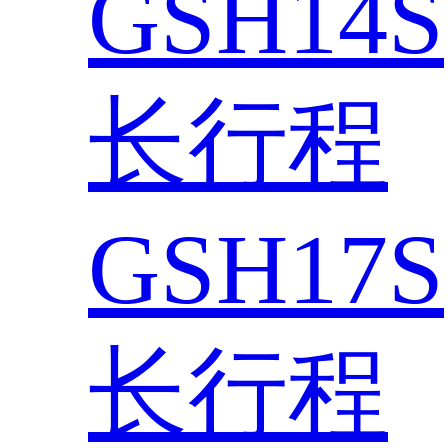
GSH14S
长行程
GSH17S
长行程