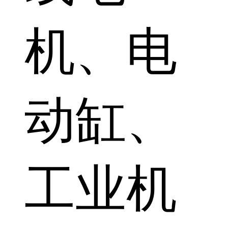
机、电
动缸、
工业机