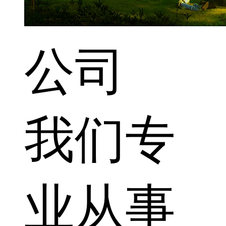
公司
我们专
业从事