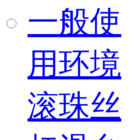
一般使
用环境
滚珠丝