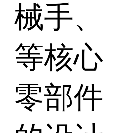
械手、
等核心
零部件