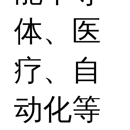
体、医
疗、自
动化等