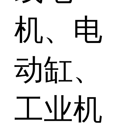
机、电
动缸、
工业机