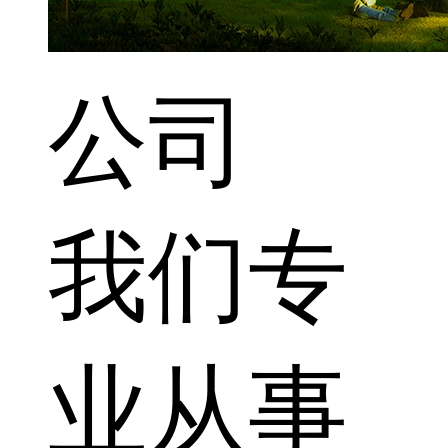
公司
我们专
业从事