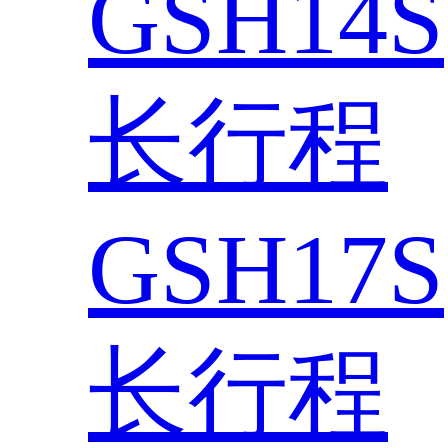
GSH14S
长行程
GSH17S
长行程