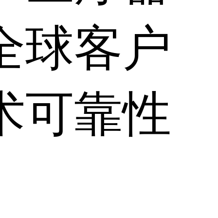
全球客户
术可靠性