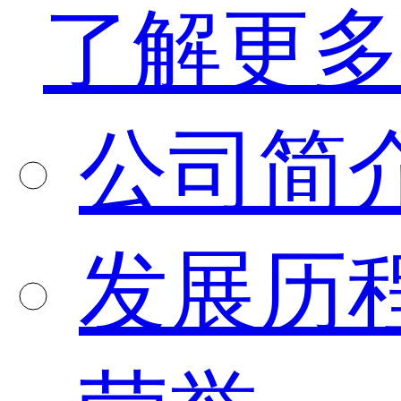
了解更多
公司简
发展历