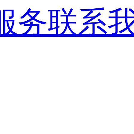
服务
联系