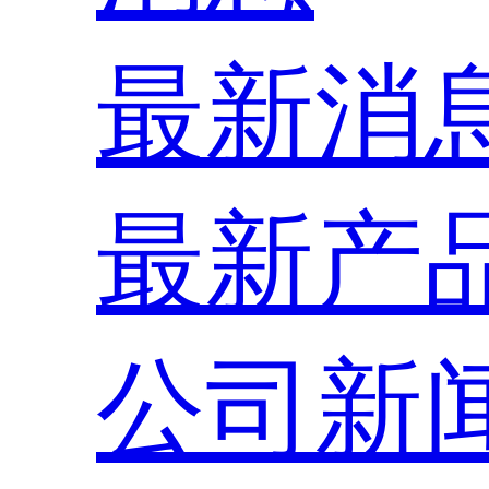
最新消
最新产
公司新