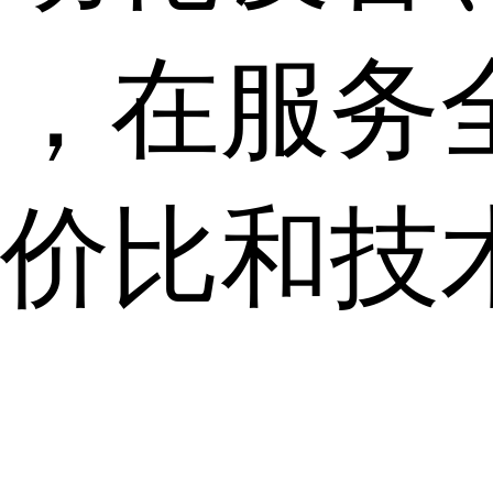
，在服务
价比和技