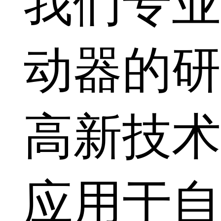
我们专业
动器的研
高新技术
应用于自