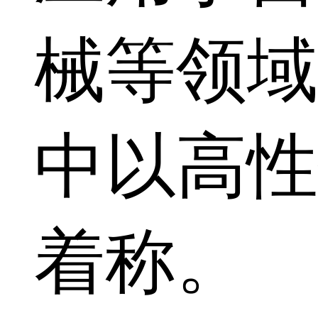
械等领域
中以高性
着称。