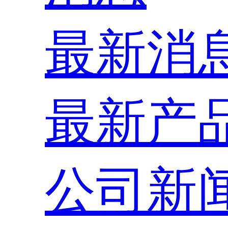
最新消
最新产
公司新