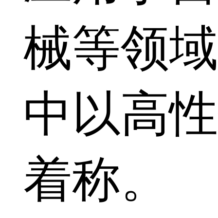
械等领域
中以高性
着称。