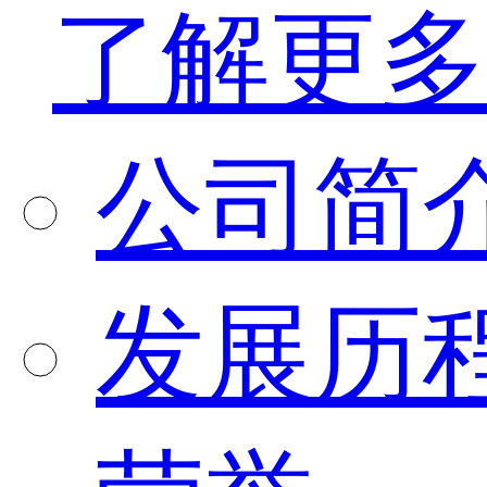
了解更多
公司简
发展历