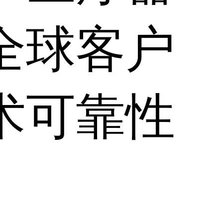
全球客户
术可靠性