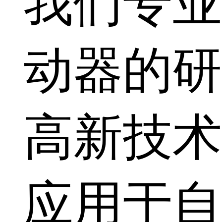
我们专业
动器的研
高新技术
应用于自