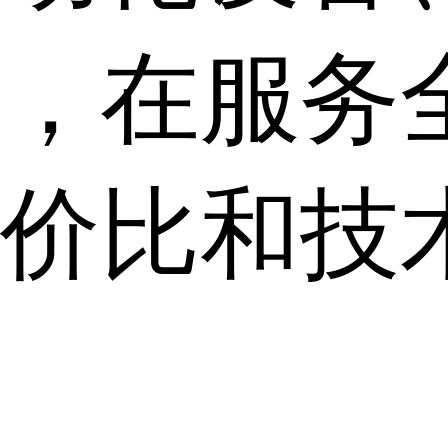
，在服务
价比和技