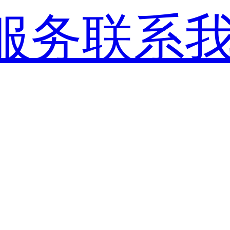
服务
联系