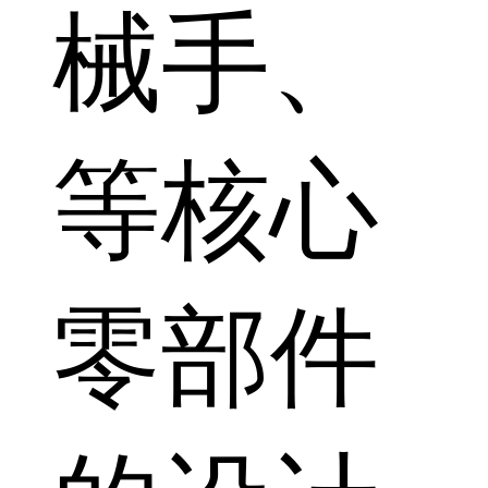
械手、
等核心
零部件