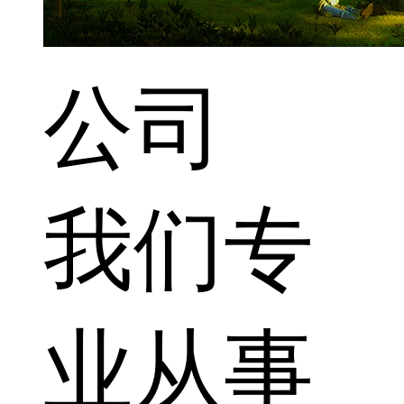
公司
我们专
业从事