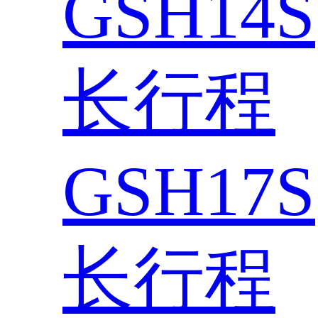
GSH14S
长行程
GSH17S
长行程