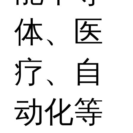
体、医
疗、自
动化等