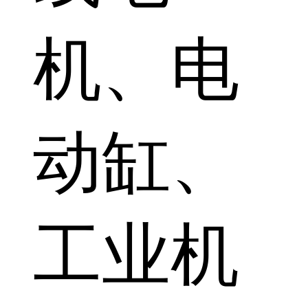
机、电
动缸、
工业机