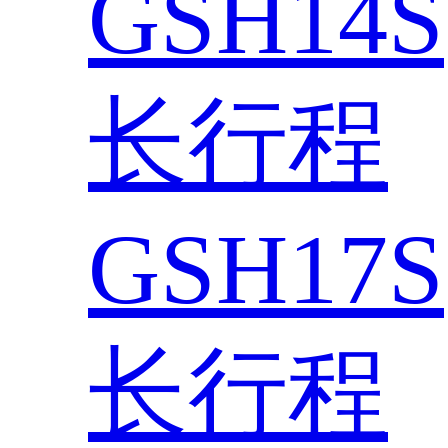
GSH14S
长行程
GSH17S
长行程