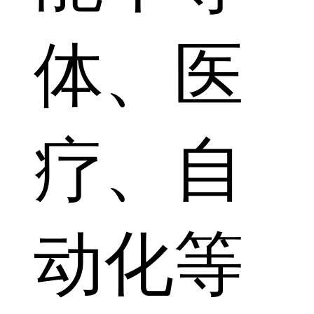
体、医
疗、自
动化等