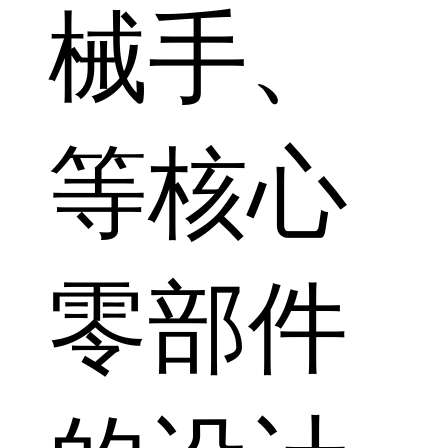
械手、
等核心
零部件