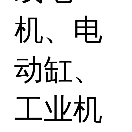
机、电
动缸、
工业机