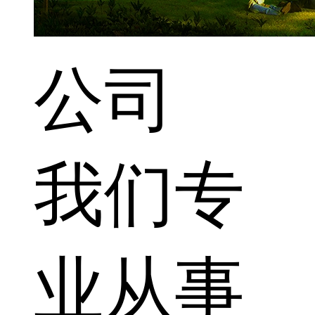
公司
我们专
业从事