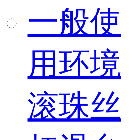
一般使
用环境
滚珠丝