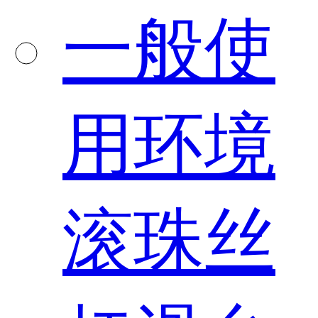
一般使
用环境
滚珠丝