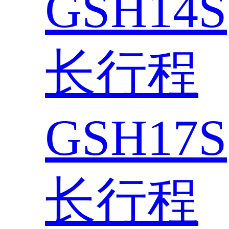
GSH14S
长行程
GSH17S
长行程