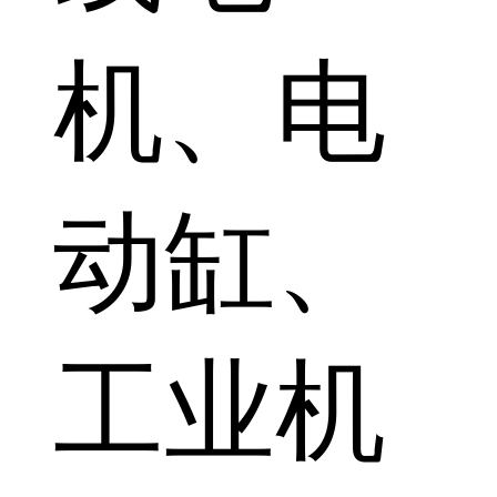
机、电
动缸、
工业机