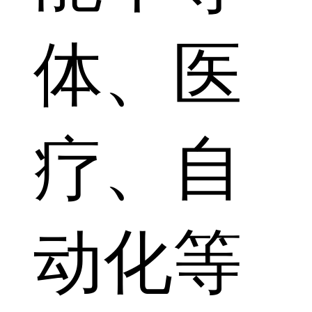
体、医
疗、自
动化等