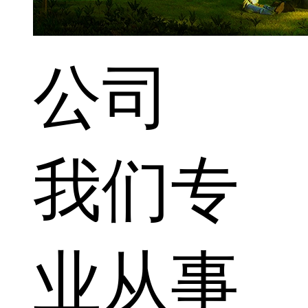
公司
我们专
业从事