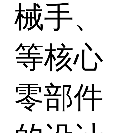
械手、
等核心
零部件