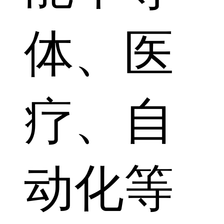
体、医
疗、自
动化等