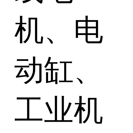
机、电
动缸、
工业机