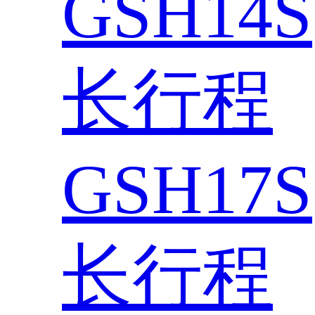
GSH14S
长行程
GSH17S
长行程