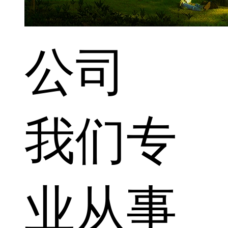
公司
我们专
业从事