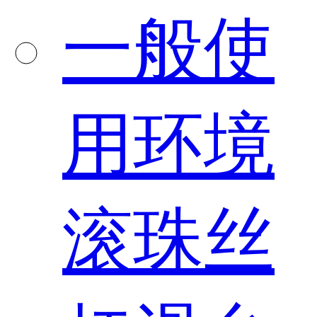
一般使
用环境
滚珠丝