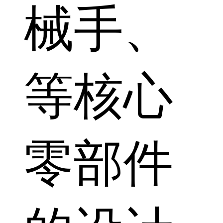
械手、
等核心
零部件